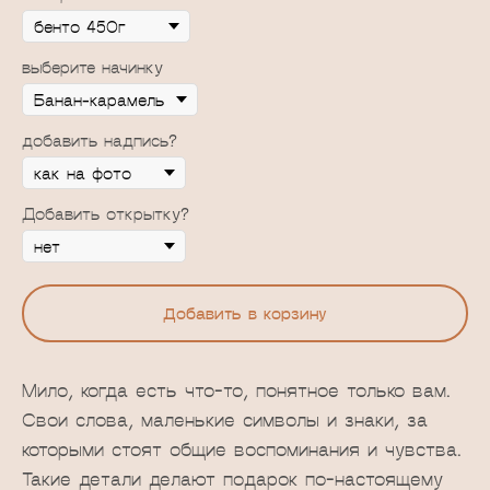
выберите начинку
добавить надпись?
Добавить открытку?
Добавить в корзину
Мило, когда есть что-то, понятное только вам.
Свои слова, маленькие символы и знаки, за
которыми стоят общие воспоминания и чувства.
Такие детали делают подарок по-настоящему