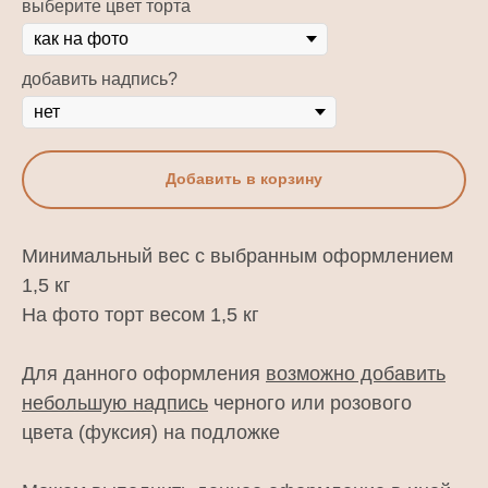
выберите цвет торта
добавить надпись?
Добавить в корзину
Минимальный вес с выбранным оформлением
1,5 кг
На фото торт весом 1,5 кг
Для данного оформления
возможно добавить
небольшую надпись
черного или розового
цвета (фуксия) на подложке