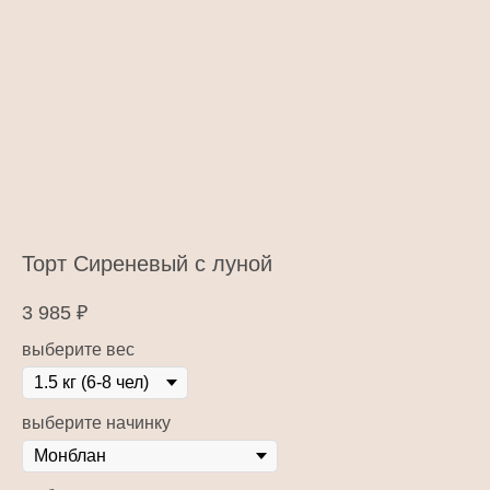
Торт Сиреневый с луной
3 985
₽
выберите вес
выберите начинку