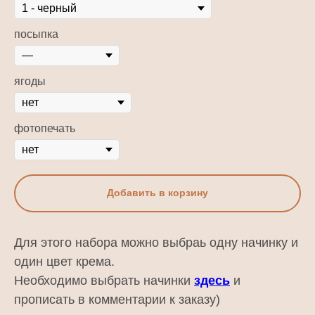
посыпка
ягоды
фотопечать
Добавить в корзину
Для этого набора можно выбраь одну начинку и
один цвет крема.
Необходимо выбрать начинки
здесь
и
прописать в комментарии к заказу)