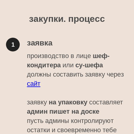
закупки. процесс
заявка
производство в лице
шеф-
кондитера
или
су-шефа
должны составить заявку через
сайт
заявку
на упаковку
составляет
админ пишет на доске
пусть админы контролируют
остатки и своевременно тебе