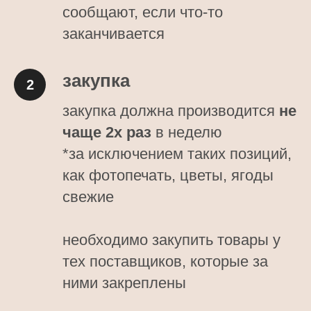
сообщают, если что-то
заканчивается
закупка
закупка должна производится
не
чаще 2х раз
в неделю
*за исключением таких позиций,
как фотопечать, цветы, ягоды
свежие
необходимо закупить товары у
тех поставщиков, которые за
ними закреплены