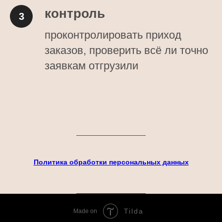
контроль
проконтролировать приход
заказов, проверить всё ли точно
заявкам отгрузили
Политика обработки персональных данных
Tilda
Made on