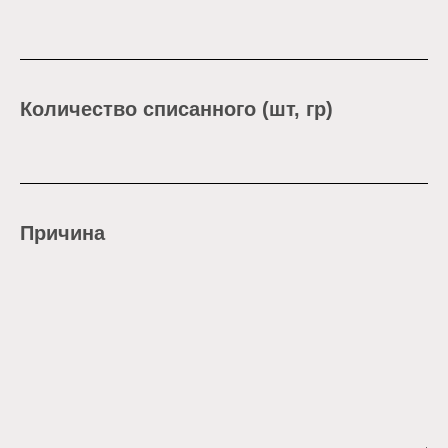
Количество списанного (шт, гр)
Причина