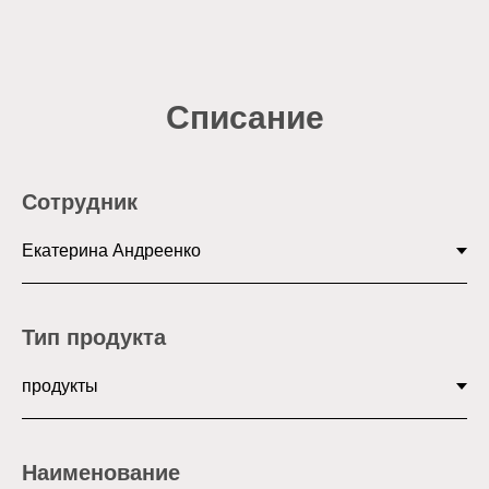
Списание
Сотрудник
Тип продукта
Наименование