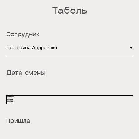
Табель
Сотрудник
Дата смены
Пришла