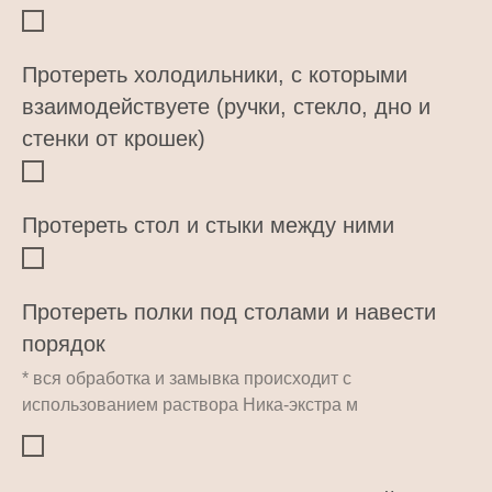
Протереть холодильники, с которыми
взаимодействуете (ручки, стекло, дно и
стенки от крошек)
Протереть стол и стыки между ними
Протереть полки под столами и навести
порядок
* вся обработка и замывка происходит с
использованием раствора Ника-экстра м