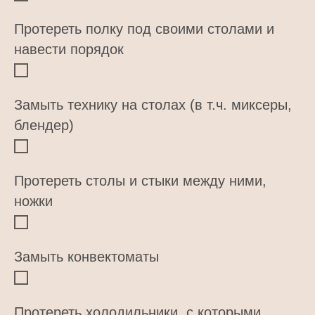
Протереть полку под своими столами и
навести порядок
Замыть технику на столах (в т.ч. миксеры,
блендер)
Протереть столы и стыки между ними,
ножки
Замыть конвектоматы
Протереть холодильники, с которыми