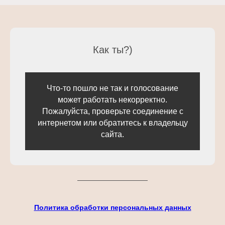
Как ты?)
Что-то пошло не так и голосование
может работать некорректно.
Пожалуйста, проверьте соединение с
интернетом или обратитесь к владельцу
сайта.
Политика обработки персональных данных