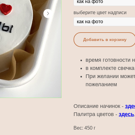
выберите цвет надписи
Добавить в корзину
время готовности 
в комплекте свечка
При желании может
пожеланием
Описание начинок -
зде
Палитра цветов -
здесь
Вес: 450 г