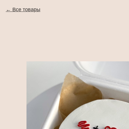
Все товары