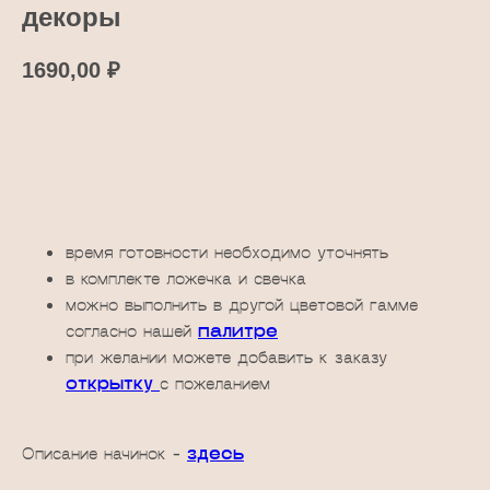
декоры
1690,00
₽
Добавить в корзину
время готовности необходимо уточнять
в комплекте ложечка и свечка
можно выполнить в другой цветовой гамме
согласно нашей
палитре
при желании можете добавить к заказу
открытку
с пожеланием
Описание начинок -
здесь