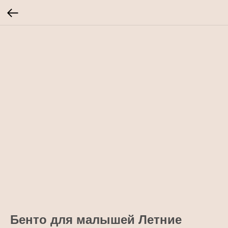
Бенто для малышей Летние