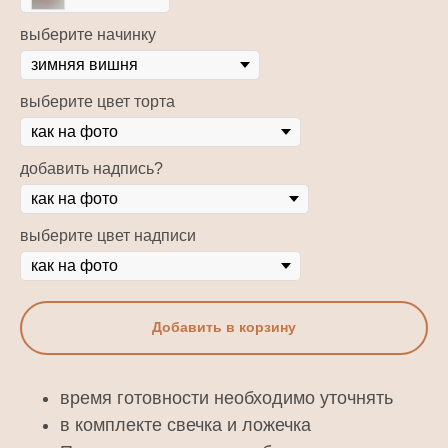
выберите начинку
выберите цвет торта
добавить надпись?
выберите цвет надписи
Добавить в корзину
время готовности необходимо уточнять
в комплекте свечка и ложечка