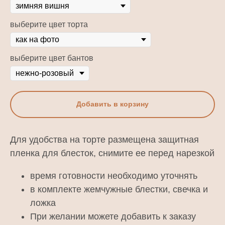
выберите цвет торта
выберите цвет бантов
Добавить в корзину
Для удобства на торте размещена защитная
пленка для блесток, снимите ее перед нарезкой
время готовности необходимо уточнять
в комплекте жемчужные блестки, свечка и
ложка
При желании можете добавить к заказу