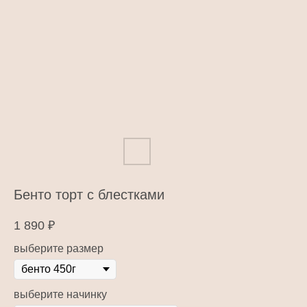
Бенто торт с блестками
1 890
₽
выберите размер
выберите начинку