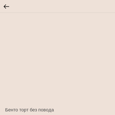
Бенто торт без повода