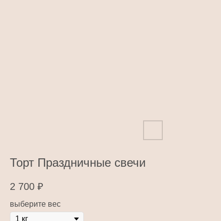
Торт Праздничные свечи
2 700
₽
выберите вес