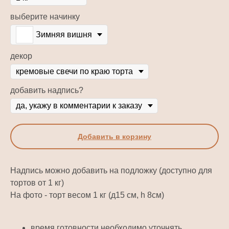
выберите начинку
Зимняя вишня
декор
добавить надпись?
Добавить в корзину
Надпись можно добавить на подложку (доступно для
тортов от 1 кг)
На фото - торт весом 1 кг (д15 см, h 8см)
время готовности необходимо уточнять