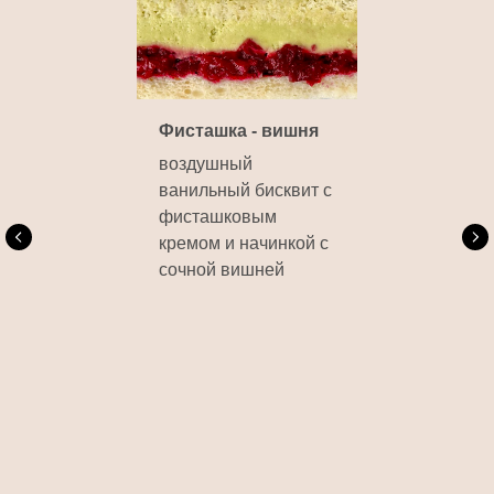
Фисташка - вишня
воздушный
ванильный бисквит с
фисташковым
кремом и начинкой с
сочной вишней