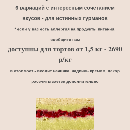
6 вариаций с интересным сочетанием
вкусов - для истинных гурманов
* если у вас есть аллергия на продукты питания,
сообщите нам
доступны для тортов от 1,5 кг - 2690
р/кг
в стоимость входит начинка, надпись кремом, декор
рассчитывается дополнительно