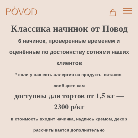
Классика начинок от Повод
6 начинок, проверенные временем и
оценённые по достоинству сотнями наших
клиентов
* если у вас есть аллергия на продукты питания,
сообщите нам
доступны для тортов от 1,5 кг —
2300 р/кг
в стоимость входит начинка, надпись кремом, декор
рассчитывается дополнительно