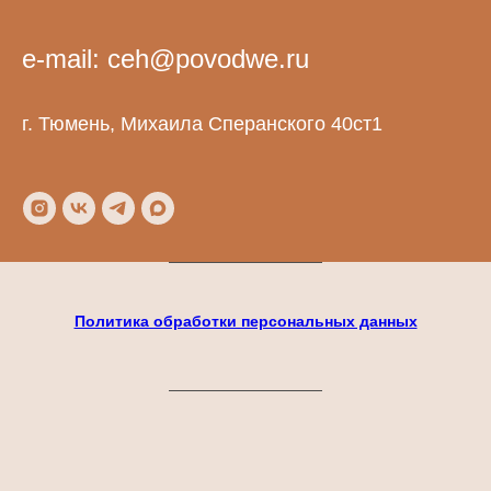
e-mail: ceh@povodwe.ru
г. Тюмень, Михаила Сперанского 40ст1
Политика обработки персональных данных