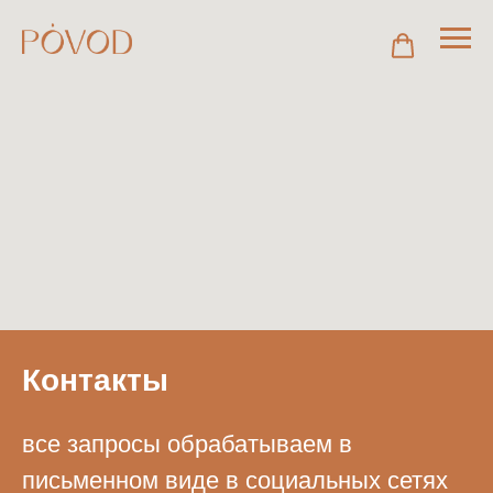
Контакты
все запросы обрабатываем в
письменном виде в социальных сетях