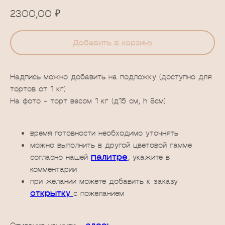
₽
2300,00
Добавить в корзину
Надпись можно добавить на подложку (доступно для
тортов от 1 кг)
На фото - торт весом 1 кг (д15 см, h 8см)
время готовности необходимо уточнять
можно выполнить в другой цветовой гамме
согласно нашей
палитре
, укажите в
комментарии
при желании можете добавить к заказу
открытку
с пожеланием
Описание начинок -
здесь