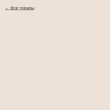
Все товары