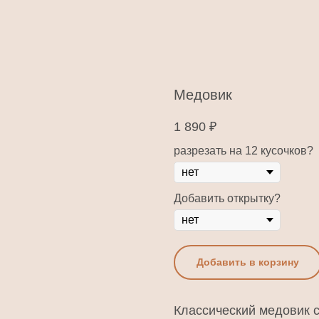
Медовик
1 890
₽
разрезать на 12 кусочков?
Добавить открытку?
Добавить в корзину
Классический медовик с