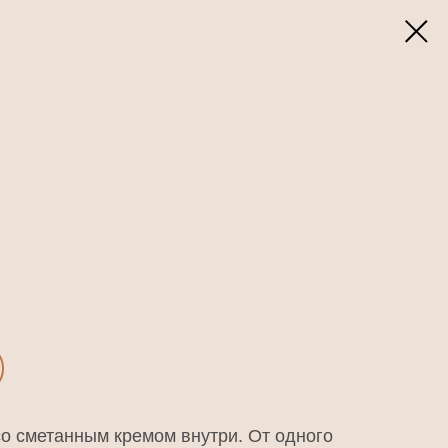
о сметанным кремом внутри. От одного