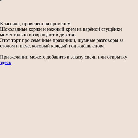
Добавить в корзину
Классика, проверенная временем.
Шоколадные коржи и нежный крем из варёной сгущёнки
моментально возвращают в детство.
Этот торт про семейные праздники, шумные разговоры за
столом и вкус, который каждый год ждёшь снова.
При желании можете добавить к заказу свечи или открытку
здесь