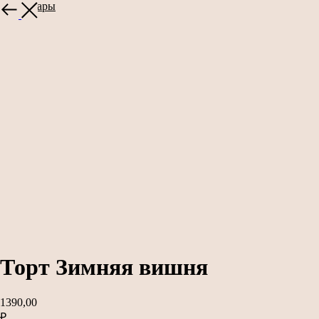
Все товары
Торт Зимняя вишня
1390,00
₽