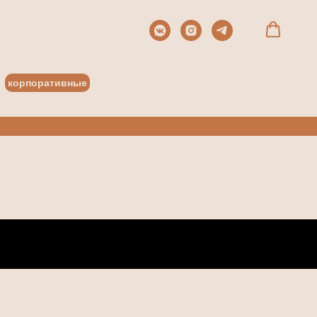
корпоративные