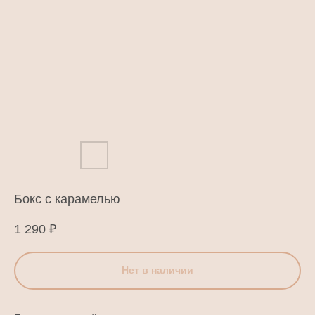
Бокс с карамелью
1 290
₽
Нет в наличии