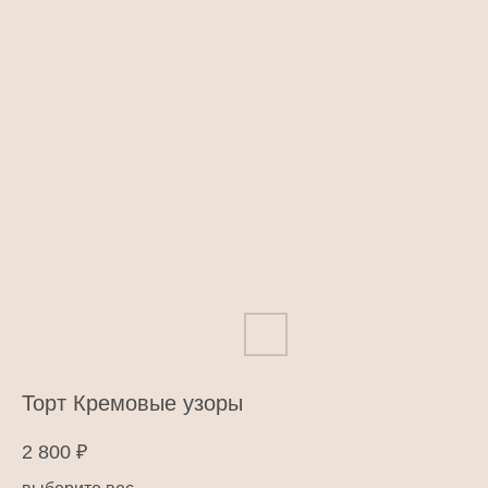
Торт Кремовые узоры
2 800
₽