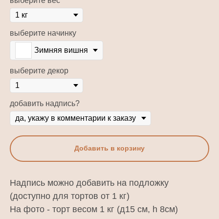
выберите вес
выберите начинку
Зимняя вишня
выберите декор
добавить надпись?
Добавить в корзину
Надпись можно добавить на подложку
(доступно для тортов от 1 кг)
На фото - торт весом 1 кг (д15 см, h 8см)