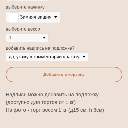
выберите начинку
Зимняя вишня
выберите декор
добавить надпись на подложке?
Добавить в корзину
Надпись можно добавить на подложку
(доступно для тортов от 1 кг)
На фото - торт весом 1 кг (д15 см, h 8см)