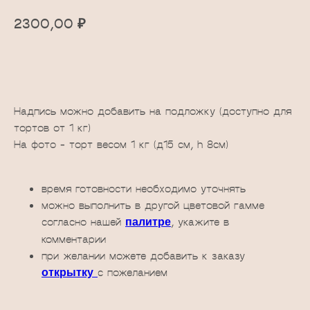
₽
2300,00
Добавить в корзину
Надпись можно добавить на подложку (доступно для
тортов от 1 кг)
На фото - торт весом 1 кг (д15 см, h 8см)
время готовности необходимо уточнять
можно выполнить в другой цветовой гамме
согласно нашей
, укажите в
палитре
комментарии
при желании можете добавить к заказу
с пожеланием
открытку