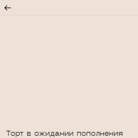
Торт в ожидании пополнения