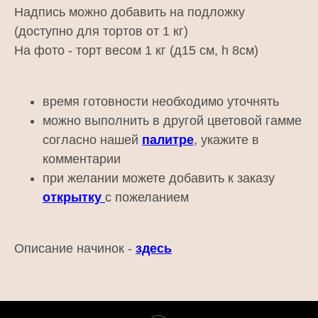
Надпись можно добавить на подложку
(доступно для тортов от 1 кг)
На фото - торт весом 1 кг (д15 см, h 8см)
время готовности необходимо уточнять
можно выполнить в другой цветовой гамме
согласно нашей
палитре
, укажите в
комментарии
при желании можете добавить к заказу
открытку
с пожеланием
Описание начинок -
здесь