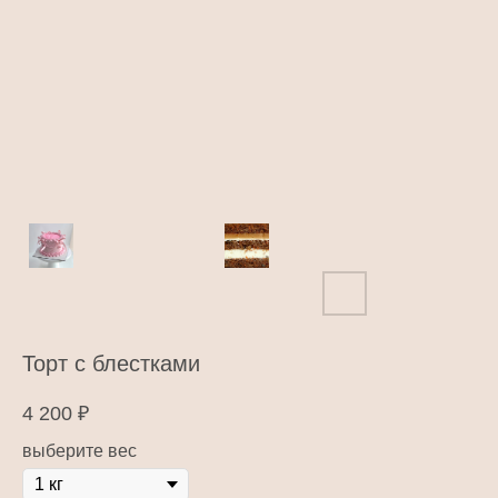
Торт с блестками
4 200
₽
выберите вес