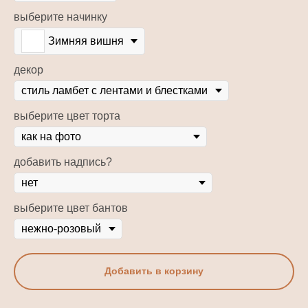
выберите начинку
Зимняя вишня
декор
выберите цвет торта
добавить надпись?
выберите цвет бантов
Добавить в корзину