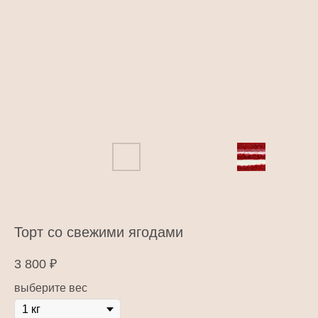
Торт со свежими ягодами
3 800
₽
выберите вес