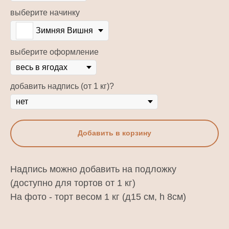
выберите начинку
Зимняя Вишня
выберите оформление
добавить надпись (от 1 кг)?
Добавить в корзину
Надпись можно добавить на подложку
(доступно для тортов от 1 кг)
На фото - торт весом 1 кг (д15 см, h 8см)