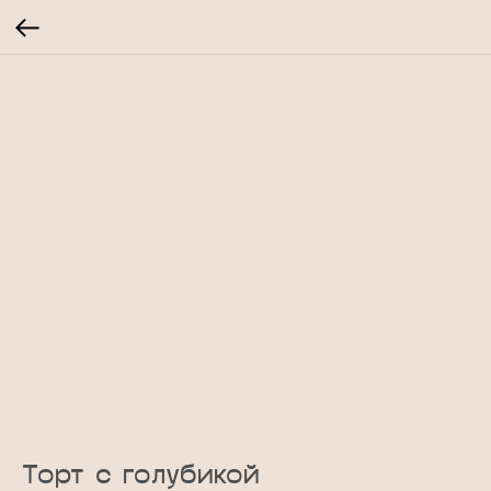
Торт с голубикой