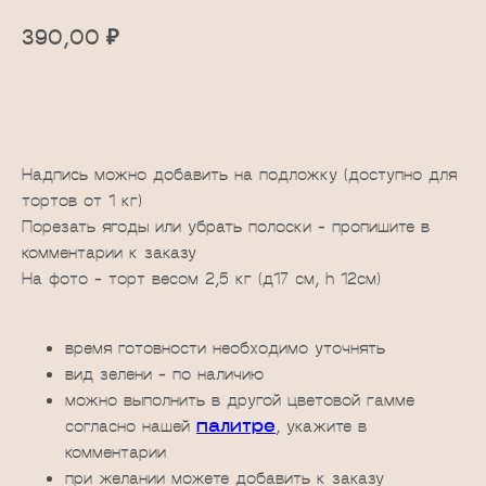
₽
390,00
Добавить в корзину
Надпись можно добавить на подложку (доступно для
тортов от 1 кг)
Порезать ягоды или убрать полоски - пропишите в
комментарии к заказу
На фото - торт весом 2,5 кг (д17 см, h 12см)
время готовности необходимо уточнять
вид зелени - по наличию
можно выполнить в другой цветовой гамме
согласно нашей
палитре
, укажите в
комментарии
при желании можете добавить к заказу