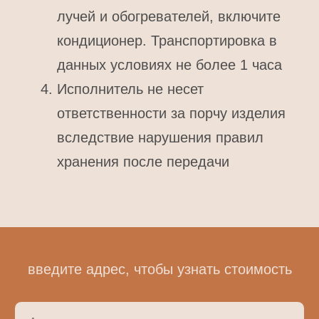
лучей и обогревателей, включите
кондиционер. Транспортировка в
данных условиях не более 1 часа
Исполнитель не несет
ответственности за порчу изделия
вследствие нарушения правил
хранения после передачи
введите адрес, чтобы узнать стоимость