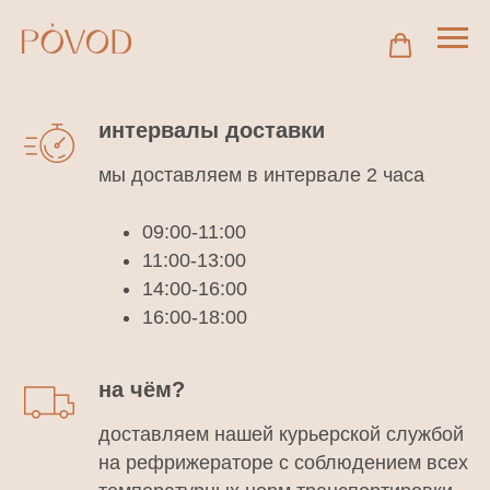
интервалы доставки
мы доставляем в интервале 2 часа
09:00-11:00
11:00-13:00
14:00-16:00
16:00-18:00
на чём?
доставляем нашей курьерской службой
на рефрижераторе с соблюдением всех