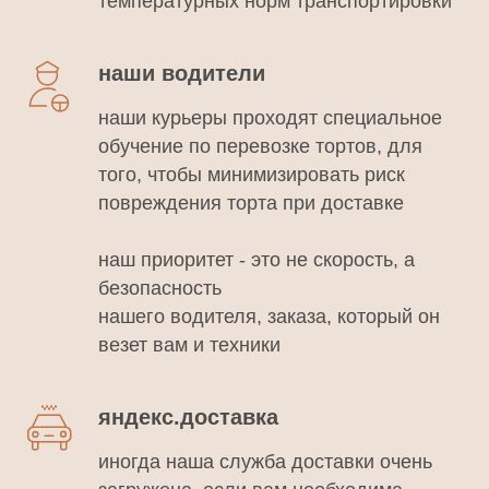
температурных норм транспортировки
наши водители
наши курьеры проходят специальное
обучение по перевозке тортов, для
того, чтобы минимизировать риск
повреждения торта при доставке
наш приоритет - это не скорость, а
безопасность
нашего водителя, заказа, который он
везет вам и техники
яндекс.доставка
иногда наша служба доставки очень