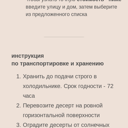
введите улицу и дом, затем выберите
из предложенного списка
инструкция
по транспортировке и хранению
Хранить до подачи строго в
холодильнике. Срок годности - 72
часа
Перевозите десерт на ровной
горизонтальной поверхности
Оградите десерты от солнечных