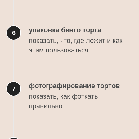
упаковка бенто торта
показать, что, где лежит и как
этим пользоваться
фотографирование тортов
показать, как фоткать
правильно