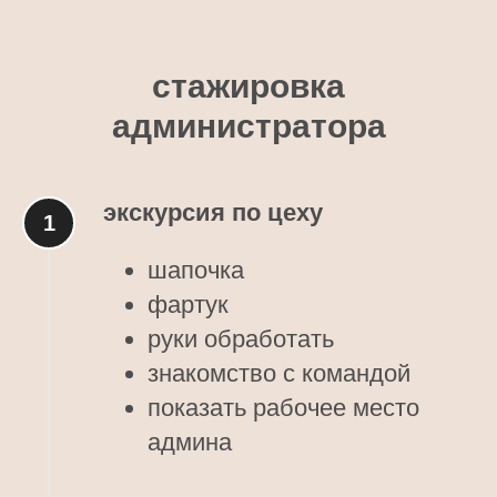
стажировка
администратора
экскурсия по цеху
шапочка
фартук
руки обработать
знакомство с командой
показать рабочее место
админа