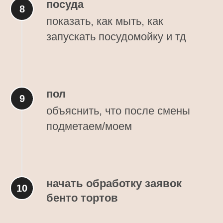
посуда
показать, как мыть, как
запускать посудомойку и тд
пол
объяснить, что после смены
подметаем/моем
начать обработку заявок
бенто тортов