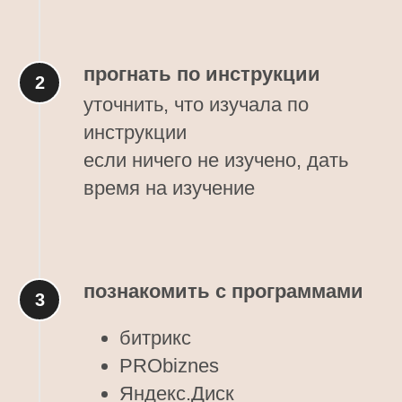
прогнать по инструкции
уточнить, что изучала по
инструкции
если ничего не изучено, дать
время на изучение
познакомить с программами
битрикс
PRObiznes
Яндекс.Диск