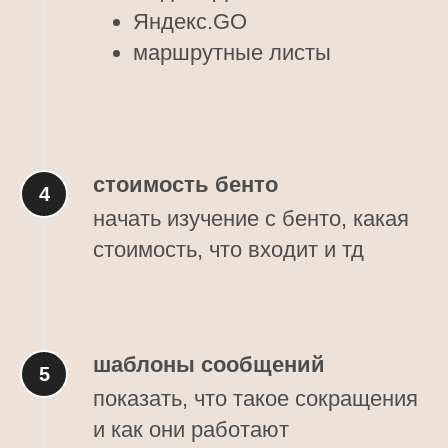
Яндекс.GO
маршрутные листы
стоимость бенто
начать изучение с бенто, какая
стоимость, что входит и тд
шаблоны сообщений
показать, что такое сокращения
и как они работают