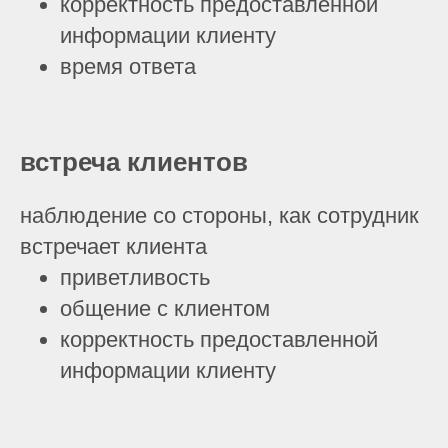
корректность предоставленной
информации клиенту
время ответа
встреча клиентов
наблюдение со стороны, как сотрудник
встречает клиента
приветливость
общение с клиентом
корректность предоставленной
информации клиенту