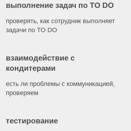
выполнение задач по TO DO
проверять, как сотрудник выполняет
задачи по TO DO
взаимодействие с
кондитерами
есть ли проблемы с коммуникацией,
проверяем
тестирование