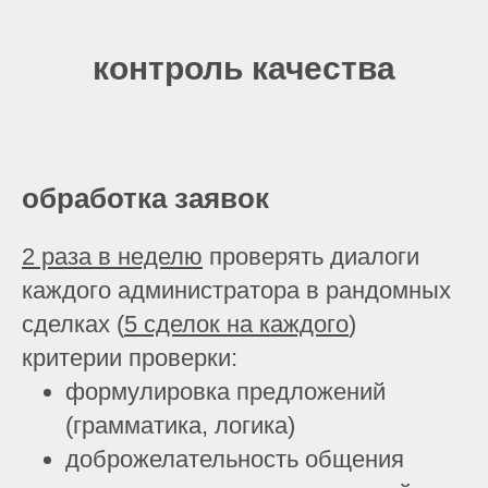
контроль качества
обработка заявок
2 раза в неделю
проверять диалоги
каждого администратора в рандомных
сделках (
5 сделок на каждого
)
критерии проверки:
формулировка предложений
(грамматика, логика)
доброжелательность общения