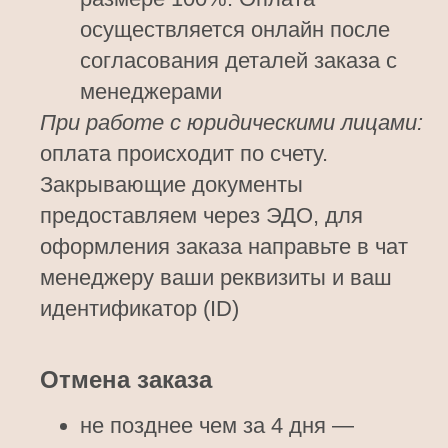
осуществляется онлайн после
согласования деталей заказа с
менеджерами
При работе с юридическими лицами:
оплата происходит по счету.
Закрывающие документы
предоставляем через ЭДО, для
оформления заказа направьте в чат
менеджеру ваши реквизиты и ваш
идентификатор (ID)
Отмена заказа
не позднее чем за 4 дня —