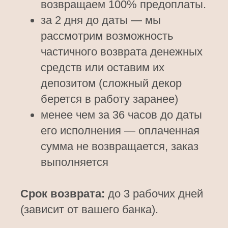
возвращаем 100% предоплаты.
за 2 дня до даты — мы
рассмотрим возможность
частичного возврата денежных
средств или оставим их
депозитом (сложный декор
берется в работу заранее)
менее чем за 36 часов до даты
его исполнения — оплаченная
сумма не возвращается, заказ
выполняется
Срок возврата:
до 3 рабочих дней
(зависит от вашего банка).