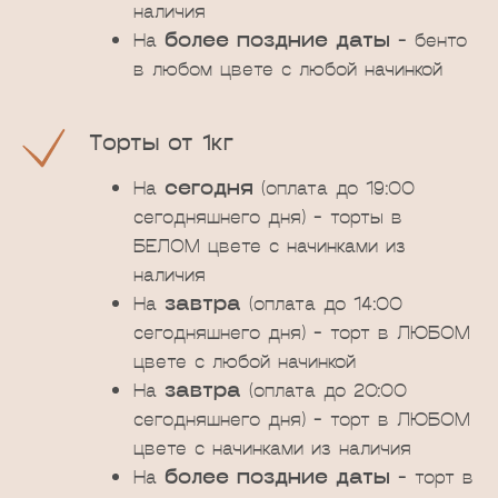
наличия
На
более поздние даты
- бенто
в любом цвете с любой начинкой
Торты от 1кг
На
сегодня
(оплата до 19:00
сегодняшнего дня) - торты в
БЕЛОМ цвете с начинками из
наличия
На
завтра
(оплата до 14:00
сегодняшнего дня) - торт в ЛЮБОМ
цвете с любой начинкой
На
завтра
(оплата до 20:00
сегодняшнего дня) - торт в ЛЮБОМ
цвете с начинками из наличия
На
более поздние даты
- торт в