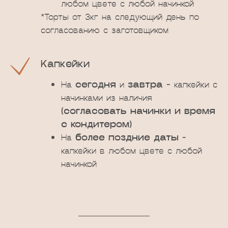
любом цвете с любой начинкой
*Торты от 3кг на следующий день по
согласованию с заготовщиком
Капкейки
На
сегодня
и
завтра
- капкейки с
начинками из наличия
(согласовать начинки и время
с кондитером)
На
более поздние даты
-
капкейки в любом цвете с любой
начинкой