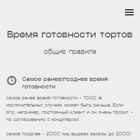
Время готовности тортов
общие правила
Самое ранее/позднее время
готовности
самое ранее время готовности - 10:00 (в
исключительных случаях может быть раньше. Если
это, например, постоянный клиент и он очень просит -
по согласованию с кондитером)
самое позднее - 20:00 (мы выдаем заказы до 20:00)