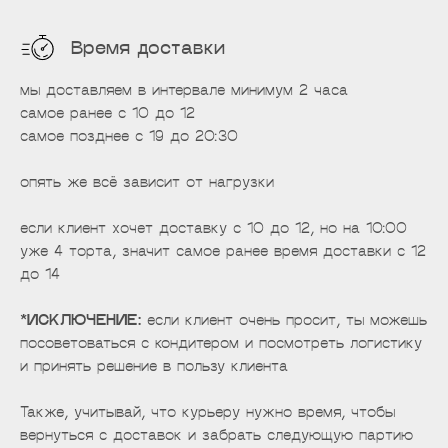
Время доставки
мы доставляем в интервале минимум 2 часа
самое ранее с 10 до 12
самое позднее с 19 до 20:30
опять же всё зависит от нагрузки
если клиент хочет доставку с 10 до 12, но на 10:00
уже 4 торта, значит самое ранее время доставки с 12
до 14
*ИСКЛЮЧЕНИЕ:
если клиент очень просит, ты можешь
посоветоваться с кондитером и посмотреть логистику
и принять решение в пользу клиента
Также, учитывай, что курьеру нужно время, чтобы
вернуться с доставок и забрать следующую партию