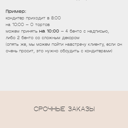
Пример:
кондитер приходит в 8:00
на 10:00 — 0 тортов
можем принять
на 10:00
— 4 бенто с надписью,
либо 2 бенто со сложным декором
(опять же, мы можем пойти навстречу клиенту, если он
очень просит, это нужно обсудить с кондитерами)
СРОЧНЫЕ ЗАКАЗЫ