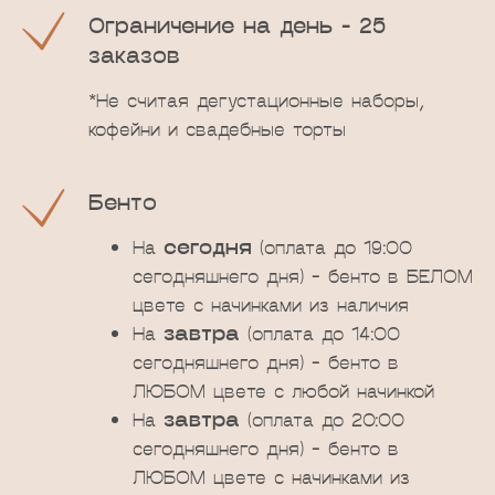
Ограничение на день - 25
заказов
*Не считая дегустационные наборы,
кофейни и свадебные торты
Бенто
На
сегодня
(оплата до 19:00
сегодняшнего дня) - бенто в БЕЛОМ
цвете с начинками из наличия
На
завтра
(оплата до 14:00
сегодняшнего дня) - бенто в
ЛЮБОМ цвете с любой начинкой
На
завтра
(оплата до 20:00
сегодняшнего дня) - бенто в
ЛЮБОМ цвете с начинками из