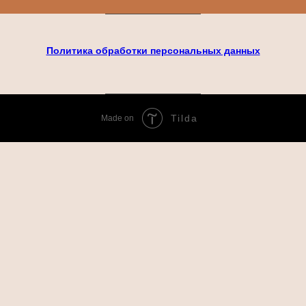
Политика обработки персональных данных
Tilda
Made on